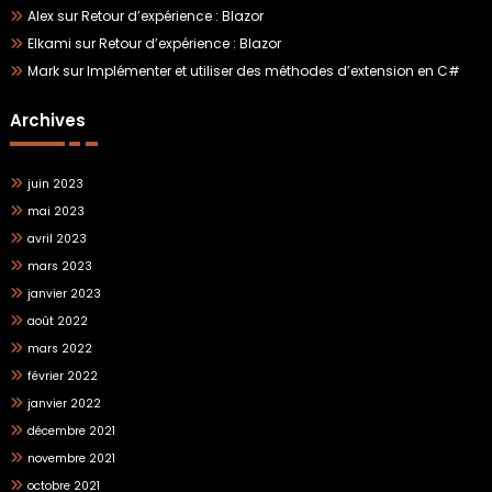
Alex
sur
Retour d’expérience : Blazor
Elkami
sur
Retour d’expérience : Blazor
Mark
sur
Implémenter et utiliser des méthodes d’extension en C#
Archives
juin 2023
mai 2023
avril 2023
mars 2023
janvier 2023
août 2022
mars 2022
février 2022
janvier 2022
décembre 2021
novembre 2021
octobre 2021