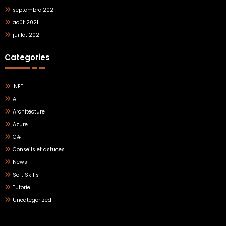
septembre 2021
août 2021
juillet 2021
Categories
.NET
AI
Architecture
Azure
C#
Conseils et astuces
News
Soft Skills
Tutoriel
Uncategorized