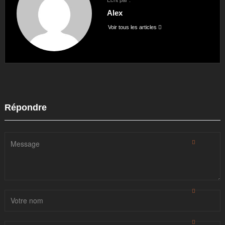
Alex
Voir tous les articles
Répondre