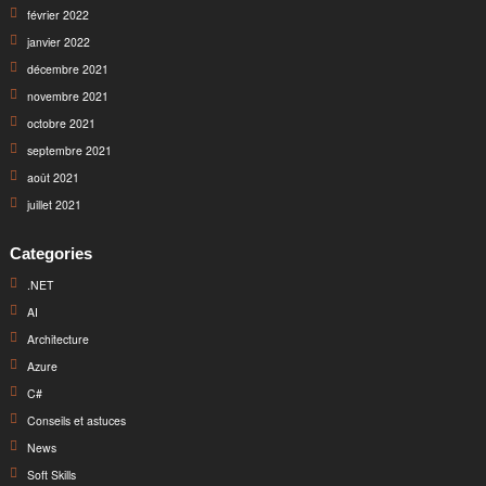
février 2022
janvier 2022
décembre 2021
novembre 2021
octobre 2021
septembre 2021
août 2021
juillet 2021
Categories
.NET
AI
Architecture
Azure
C#
Conseils et astuces
News
Soft Skills