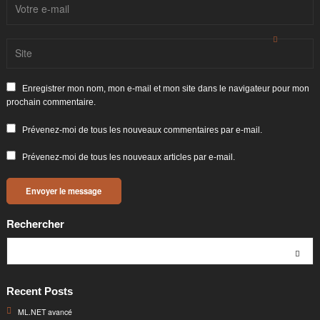
Enregistrer mon nom, mon e-mail et mon site dans le navigateur pour mon
prochain commentaire.
Prévenez-moi de tous les nouveaux commentaires par e-mail.
Prévenez-moi de tous les nouveaux articles par e-mail.
Rechercher
Rechercher
Recent Posts
ML.NET avancé