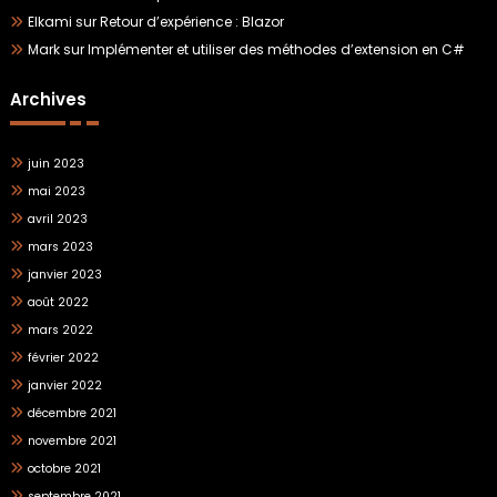
Elkami
sur
Retour d’expérience : Blazor
Mark
sur
Implémenter et utiliser des méthodes d’extension en C#
Archives
juin 2023
mai 2023
avril 2023
mars 2023
janvier 2023
août 2022
mars 2022
février 2022
janvier 2022
décembre 2021
novembre 2021
octobre 2021
septembre 2021