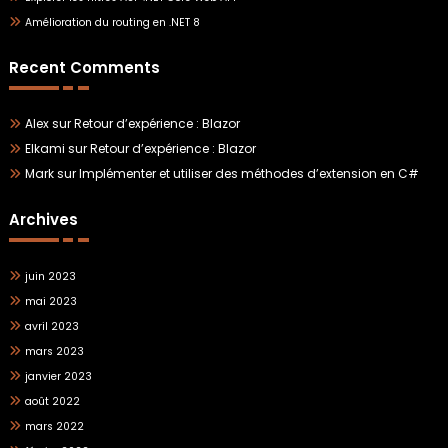
Amélioration du routing en .NET 8
Recent Comments
Alex
sur
Retour d’expérience : Blazor
Elkami
sur
Retour d’expérience : Blazor
Mark
sur
Implémenter et utiliser des méthodes d’extension en C#
Archives
juin 2023
mai 2023
avril 2023
mars 2023
janvier 2023
août 2022
mars 2022