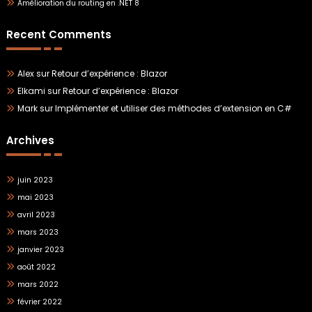
Amélioration du routing en .NET 8
Recent Comments
Alex
sur
Retour d’expérience : Blazor
Elkami
sur
Retour d’expérience : Blazor
Mark
sur
Implémenter et utiliser des méthodes d’extension en C#
Archives
juin 2023
mai 2023
avril 2023
mars 2023
janvier 2023
août 2022
mars 2022
février 2022