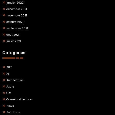
janvier 2022
décembre 2021
novembre 2021
octobre 2021
septembre 2021
août 2021
juillet 2021
Categories
.NET
AI
Architecture
Azure
C#
Conseils et astuces
News
Soft Skills