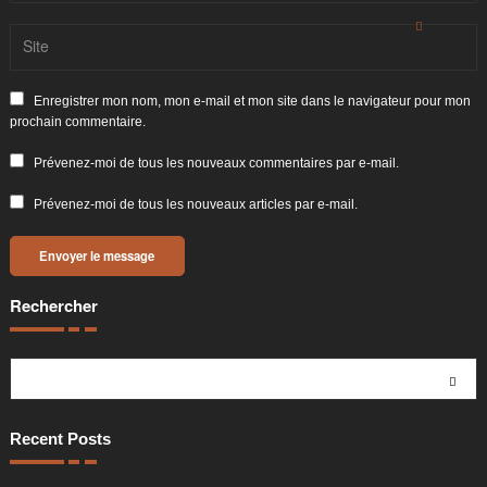
Enregistrer mon nom, mon e-mail et mon site dans le navigateur pour mon
prochain commentaire.
Prévenez-moi de tous les nouveaux commentaires par e-mail.
Prévenez-moi de tous les nouveaux articles par e-mail.
Rechercher
Rechercher
Recent Posts