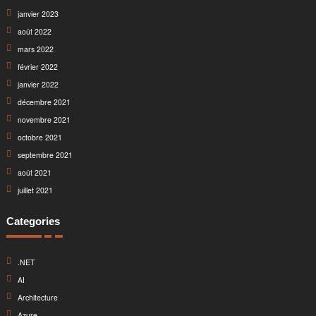
janvier 2023
août 2022
mars 2022
février 2022
janvier 2022
décembre 2021
novembre 2021
octobre 2021
septembre 2021
août 2021
juillet 2021
Categories
.NET
AI
Architecture
Azure