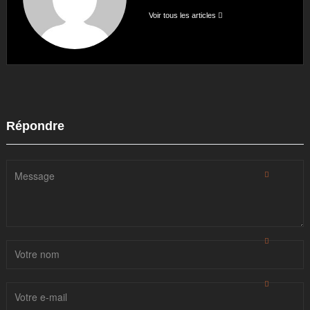
Voir tous les articles
Répondre